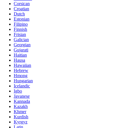
Corsican
Croatian
Dutch
Estonian
Filipino
Finnish
Frisian
Galician
Georgian
Gujarati
Haitian
Hausa
Hawaiian
Hebrew
Hmong
Hungarian
Icelandic
Igbo
Javanese
Kannada
Kazakh
Khmer
Kurdish
Kyrgyz
Latin