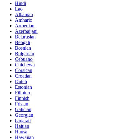
Hindi
Lao
Albanian
Amharic
Armenian
Azerbaijani
Belarusian
Bengali
Bosnian
Bulgarian
Cebuano
Chichewa
Corsican
Croatian
Dutch
Estonian
Filipino
Finnish
Frisian
Galician
Georgian
Gujarati
Haitian
Hausa
Hawaiian