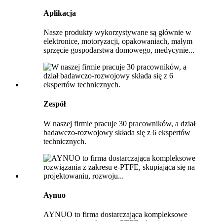
Aplikacja
Nasze produkty wykorzystywane są głównie w
elektronice, motoryzacji, opakowaniach, małym
sprzęcie gospodarstwa domowego, medycynie...
Zespół
W naszej firmie pracuje 30 pracowników, a dział
badawczo-rozwojowy składa się z 6 ekspertów
technicznych.
Aynuo
AYNUO to firma dostarczająca kompleksowe