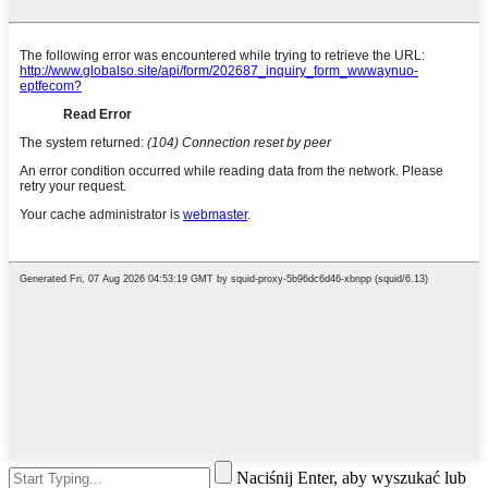
Naciśnij Enter, aby wyszukać lub