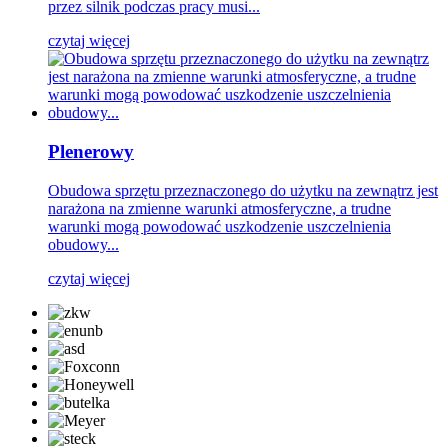
przez silnik podczas pracy musi...
czytaj więcej
Plenerowy
Obudowa sprzętu przeznaczonego do użytku na zewnątrz jest
narażona na zmienne warunki atmosferyczne, a trudne
warunki mogą powodować uszkodzenie uszczelnienia
obudowy...
czytaj więcej