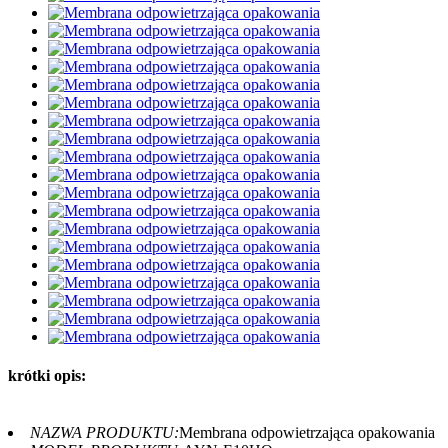
krótki opis:
NAZWA PRODUKTU:
Membrana odpowietrzająca opakowania