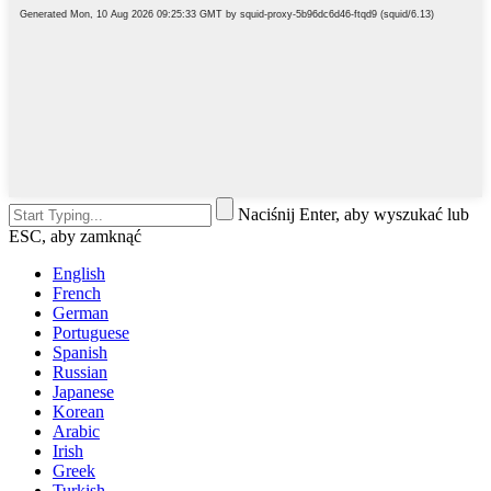
Naciśnij Enter, aby wyszukać lub
ESC, aby zamknąć
English
French
German
Portuguese
Spanish
Russian
Japanese
Korean
Arabic
Irish
Greek
Turkish