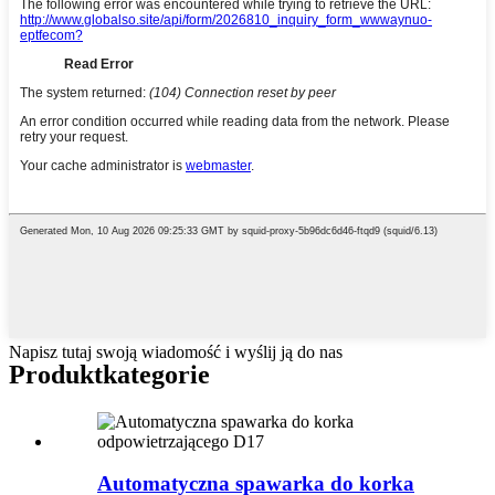
Napisz tutaj swoją wiadomość i wyślij ją do nas
Produkt
kategorie
Automatyczna spawarka do korka