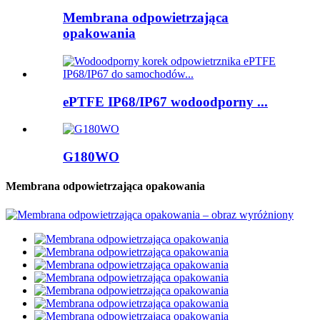
Membrana odpowietrzająca
opakowania
ePTFE IP68/IP67 wodoodporny ...
G180WO
Membrana odpowietrzająca opakowania