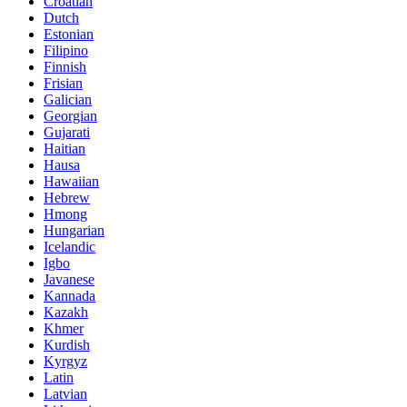
Croatian
Dutch
Estonian
Filipino
Finnish
Frisian
Galician
Georgian
Gujarati
Haitian
Hausa
Hawaiian
Hebrew
Hmong
Hungarian
Icelandic
Igbo
Javanese
Kannada
Kazakh
Khmer
Kurdish
Kyrgyz
Latin
Latvian