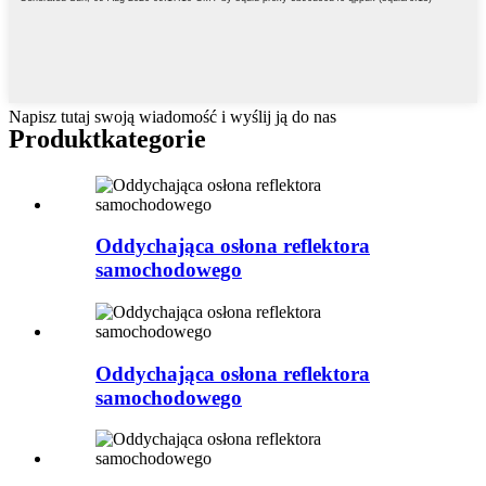
Napisz tutaj swoją wiadomość i wyślij ją do nas
Produkt
kategorie
Oddychająca osłona reflektora
samochodowego
Oddychająca osłona reflektora
samochodowego