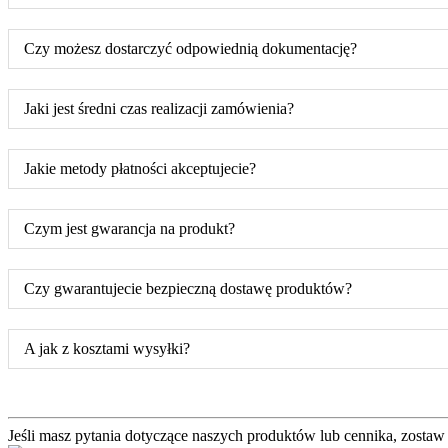
Czy możesz dostarczyć odpowiednią dokumentację?
Jaki jest średni czas realizacji zamówienia?
Jakie metody płatności akceptujecie?
Czym jest gwarancja na produkt?
Czy gwarantujecie bezpieczną dostawę produktów?
A jak z kosztami wysyłki?
Jeśli masz pytania dotyczące naszych produktów lub cennika, zostaw