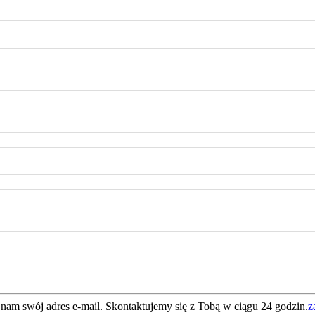
 nam swój adres e-mail. Skontaktujemy się z Tobą w ciągu 24 godzin.
z